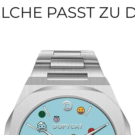
LCHE PASST ZU D