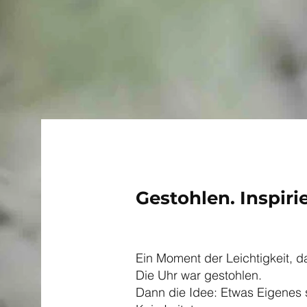
Gestohlen. Inspiri
Ein Moment der Leichtigkeit, d
Die Uhr war gestohlen.
Dann die Idee: Etwas Eigenes 