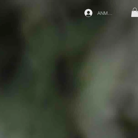
ANMELDEN