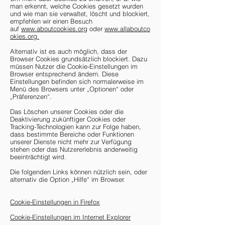
man erkennt, welche Cookies gesetzt wurden
und wie man sie verwaltet, löscht und blockiert,
empfehlen wir einen Besuch
auf
www.aboutcookies.org
oder
www.allaboutco
okies.org.
Alternativ ist es auch möglich, dass der
Browser Cookies grundsätzlich blockiert. Dazu
müssen Nutzer die Cookie-Einstellungen im
Browser entsprechend ändern. Diese
Einstellungen befinden sich normalerweise im
Menü des Browsers unter „Optionen“ oder
„Präferenzen“.
Das Löschen unserer Cookies oder die
Deaktivierung zukünftiger Cookies oder
Tracking-Technologien kann zur Folge haben,
dass bestimmte Bereiche oder Funktionen
unserer Dienste nicht mehr zur Verfügung
stehen oder das Nutzererlebnis anderweitig
beeinträchtigt wird.
Die folgenden Links können nützlich sein, oder
alternativ die Option „Hilfe“ im Browser.
Cookie-Einstellungen in Firefox
Cookie-Einstellungen im Internet Explorer