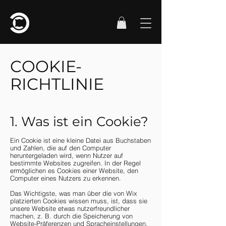
COOKIE-
RICHTLINIE
1. Was ist ein Cookie?
Ein Cookie ist eine kleine Datei aus Buchstaben
und Zahlen, die auf den Computer
heruntergeladen wird, wenn Nutzer auf
bestimmte Websites zugreifen. In der Regel
ermöglichen es Cookies einer Website, den
Computer eines Nutzers zu erkennen.
Das Wichtigste, was man über die von Wix
platzierten Cookies wissen muss, ist, dass sie
unsere Website etwas nutzerfreundlicher
machen, z. B. durch die Speicherung von
Website-Präferenzen und Spracheinstellungen.